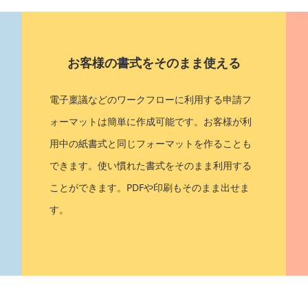
お客様の書式をそのまま使える
電子稟議などのワークフローに利用する申請フ
ォーマットは簡単に作成可能です。お客様が利
用中の紙書式と同じフォーマットを作ることも
できます。使い慣れた書式をそのまま利用する
ことができます。PDFや印刷もそのまま出せま
す。