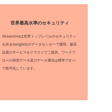
世界最高水準のセキュリティ
Streamlineは世界トップレベルのセキュリティ
を誇るGoogle社のデータセンターで運用。最高
品質のサービスをクラウドでご提供。ワークフ
ローの保管データ及びデータ通信は標準ですべ
て暗号化しています。