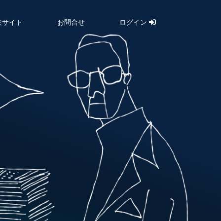
験サイト
お問合せ
ログイン