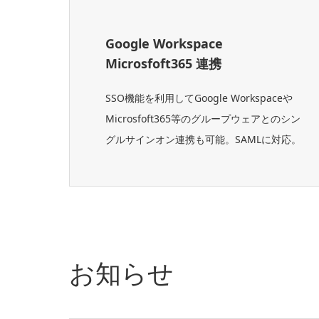
Google Workspace
Microsfoft365 連携
SSO機能を利用してGoogle Workspaceや
Microsfoft365等のグループウェアとのシン
グルサインオン連携も可能。SAMLに対応。
お知らせ