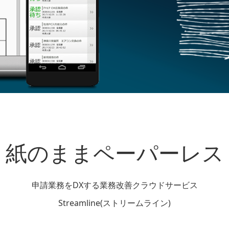
紙のままペーパーレス
申請業務をDXする業務改善クラウドサービス
Streamline(ストリームライン)