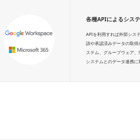
各種APIによるシス
APIを利用すれば外部シス
請や承認済みデータの取得
ステム、グループウェア、S
システムとのデータ連携に