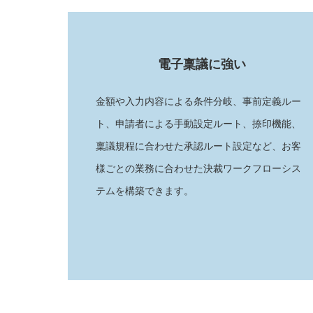
電子稟議に強い
金額や入力内容による条件分岐、事前定義ルー
ト、申請者による手動設定ルート、捺印機能、
稟議規程に合わせた承認ルート設定など、お客
様ごとの業務に合わせた決裁ワークフローシス
テムを構築できます。