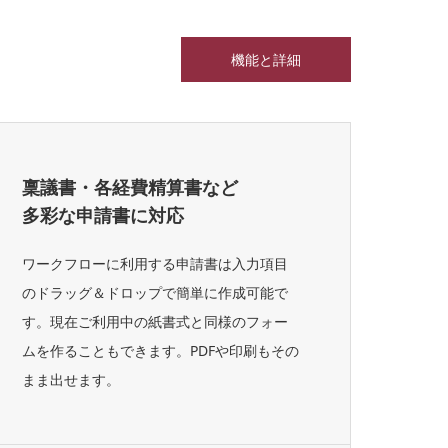
機能と詳細
稟議書・各経費精算書など
多彩な申請書に対応
ワークフローに利用する申請書は入力項目
のドラッグ＆ドロップで簡単に作成可能で
す。現在ご利用中の紙書式と同様のフォー
ムを作ることもできます。PDFや印刷もその
まま出せます。