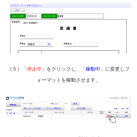
（５）「
停止中
」をクリックし、「
稼動中
」に変更しフ
ォーマットを稼動させます。