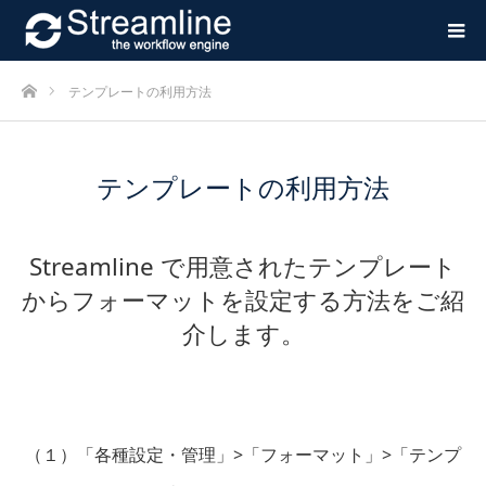
ホーム
テンプレートの利用方法
テンプレートの利用方法
Streamline で用意されたテンプレート
からフォーマットを設定する方法をご紹
介します。
（１）「各種設定・管理」>「フォーマット」>「テンプ