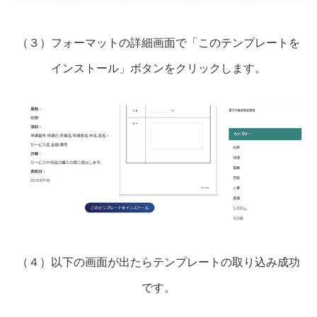
（３）フォーマットの詳細画面で「このテンプレートを
インストール」ボタンをクリックします。
（４）以下の画面が出たらテンプレートの取り込み成功
です。