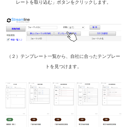
レートを取り込む」ボタンをクリックします。
（２）テンプレート一覧から、自社に合ったテンプレー
トを見つけます。