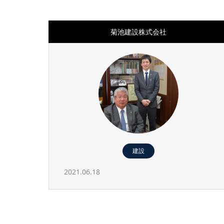
菊池建設株式会社
建設
2021.06.18