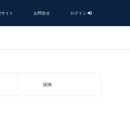
験サイト
お問合せ
ログイン
保険