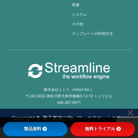
医療
システム
その他
テンプレートの利用方法
株式会社ミトリ（mitori Inc.）
〒242-0022 神奈川県大和市柳橋3-12-10 ミトリビル
046-267-6071
Copyright ©
電子稟議に強いワークフローシステム
製品資料
無料トライアル
Streamline