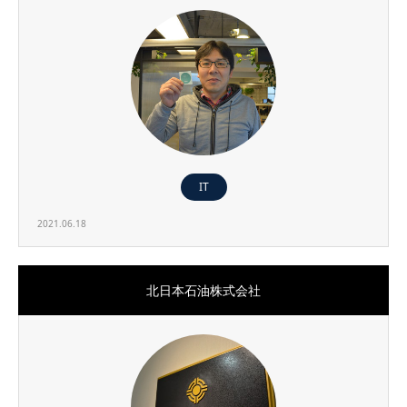
IT
2021.06.18
北日本石油株式会社