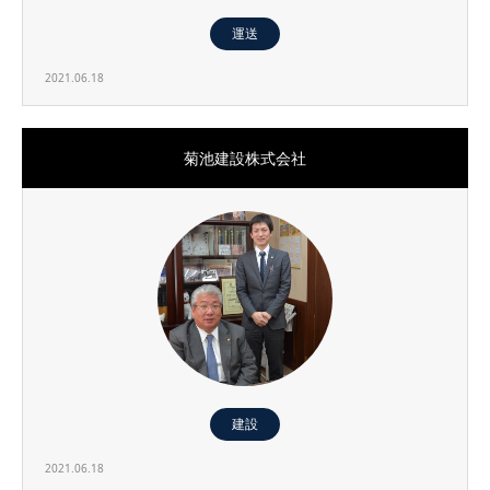
運送
2021.06.18
菊池建設株式会社
建設
2021.06.18