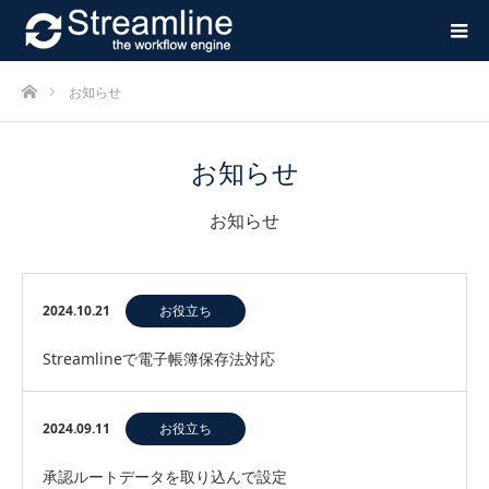
ホーム
お知らせ
お知らせ
お知らせ
2024.10.21
お役立ち
Streamlineで電子帳簿保存法対応
2024.09.11
お役立ち
承認ルートデータを取り込んで設定