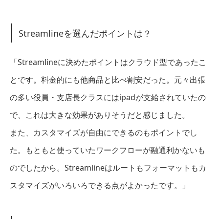
Streamlineを選んだポイントは？
「Streamlineに決めたポイントはクラウド型であったこ
とです。料金的にも他商品と比べ割安だった。元々出張
の多い役員・支店長クラスにはipadが支給されていたの
で、これは大きな効果がありそうだと感じました。
また、カスタマイズが自由にできるのもポイントでし
た。もともと使っていたワークフローが融通利かないも
のでしたから。Streamlineはルートもフォーマットもカ
スタマイズがいろいろできる点がよかったです。」