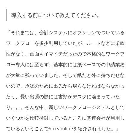
導入する前について教えてください。
「それまでは、会計システムにオプションでついている
ワークフローを多少利用していたが、ルートなどに柔軟
性がなく、画面もイマイチだったので本格的なワークフ
ロー導入には至らず、基本的には紙ベースでの申請業務
が大量に残っていました。そして紙だと外に持ちだせな
いので、承認のために出先から戻らなければならなかっ
たり、長い出張の際には書類がデスクに溜まっていた
り。。。そんな中、新しいワークフローシステムとして
いくつかを比較検討しているところに関連会社が利用し
ているということでStreamlineを紹介されました。」