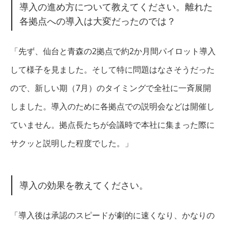
導入の進め方について教えてください。離れた
各拠点への導入は大変だったのでは？
「先ず、仙台と青森の2拠点で約2か月間パイロット導入
して様子を見ました。そして特に問題はなさそうだった
ので、新しい期（7月）のタイミングで全社に一斉展開
しました。導入のために各拠点での説明会などは開催し
ていません。拠点長たちが会議時で本社に集まった際に
サクッと説明した程度でした。」
導入の効果を教えてください。
「導入後は承認のスピードが劇的に速くなり、かなりの