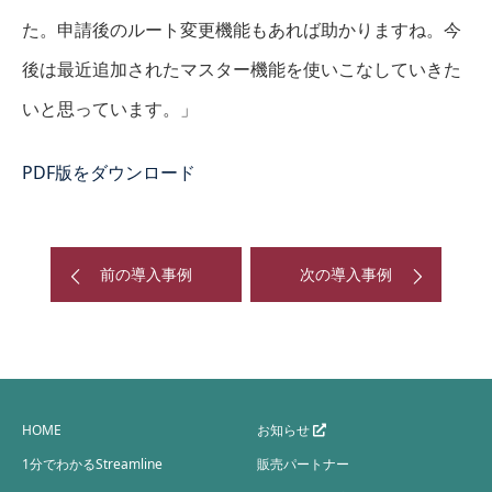
た。申請後のルート変更機能もあれば助かりますね。今
後は最近追加されたマスター機能を使いこなしていきた
いと思っています。」
PDF版をダウンロード
前の導入事例
次の導入事例
HOME
お知らせ
1分でわかるStreamline
販売パートナー