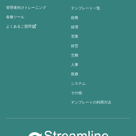
管理者向けトレーニング
テンプレート一覧
各種ツール
総務
よくあるご質問
経理
営業
経営
労務
人事
医療
システム
その他
テンプレートの利用方法