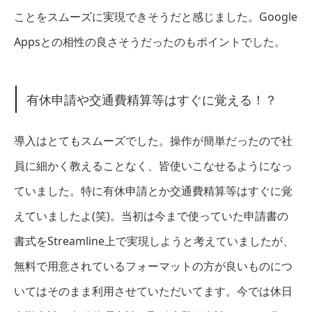
ことをスムーズに実現できそうだと感じました。Google
Appsとの相性の良さそうだったのもポイントでした。
有休申請や交通費精算等はすぐに覚える！？
導入はとてもスムーズでした。操作が簡単だったので社
員に細かく教えることなく、皆使いこなせるようになっ
ていました。特に有休申請とか交通費精算等はすぐに覚
えていましたよ(笑)。当初は今まで使っていた申請書の
書式をStreamline上で実現しようと考えていましたが、
無料で用意されているフォーマットの方が良いものにつ
いてはそのまま利用させていただいてます。今では休日