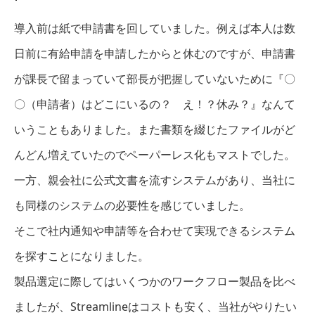
導入前は紙で申請書を回していました。例えば本人は数
日前に有給申請を申請したからと休むのですが、申請書
が課長で留まっていて部長が把握していないために『〇
〇（申請者）はどこにいるの？ え！？休み？』なんて
いうこともありました。また書類を綴じたファイルがど
んどん増えていたのでペーパーレス化もマストでした。
一方、親会社に公式文書を流すシステムがあり、当社に
も同様のシステムの必要性を感じていました。
そこで社内通知や申請等を合わせて実現できるシステム
を探すことになりました。
製品選定に際してはいくつかのワークフロー製品を比べ
ましたが、Streamlineはコストも安く、当社がやりたい