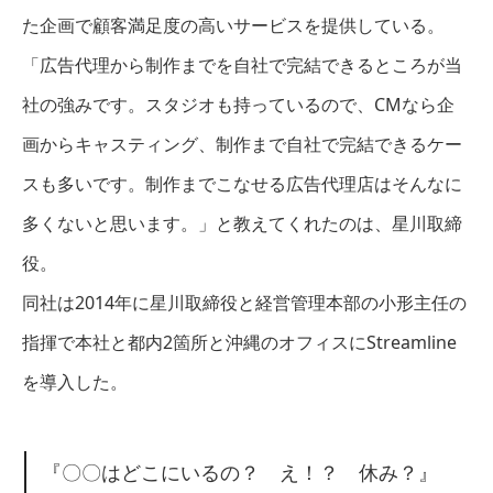
た企画で顧客満足度の高いサービスを提供している。
「広告代理から制作までを自社で完結できるところが当
社の強みです。スタジオも持っているので、CMなら企
画からキャスティング、制作まで自社で完結できるケー
スも多いです。制作までこなせる広告代理店はそんなに
多くないと思います。」と教えてくれたのは、星川取締
役。
同社は2014年に星川取締役と経営管理本部の小形主任の
指揮で本社と都内2箇所と沖縄のオフィスにStreamline
を導入した。
『〇〇はどこにいるの？ え！？ 休み？』