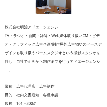
株式会社明治アドエージェンシー
TV・ラジオ・新聞・雑誌・Web媒体取り扱いCM・ビデ
オ・グラフィック広告企画/制作屋外広告物やスペースデ
ザインも取り扱うパームスタジオという撮影スタジオを
持ち、自社で企画から制作までを行うアドエージェンシ
ー。
業種 広告代理店、広告制作
目的 社内文書通知、各種申請
規模 101～300名