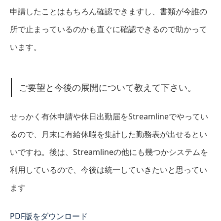
申請したことはもちろん確認できますし、書類が今誰の
所で止まっているのかも直ぐに確認できるので助かって
います。
ご要望と今後の展開について教えて下さい。
せっかく有休申請や休日出勤届をStreamlineでやってい
るので、月末に有給休暇を集計した勤務表が出せるとい
いですね。後は、Streamlineの他にも幾つかシステムを
利用しているので、今後は統一していきたいと思ってい
ます
PDF版をダウンロード