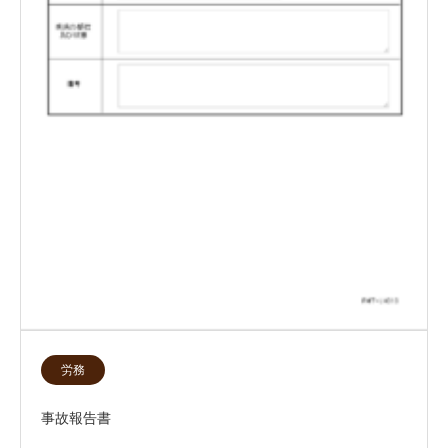
労務
事故報告書