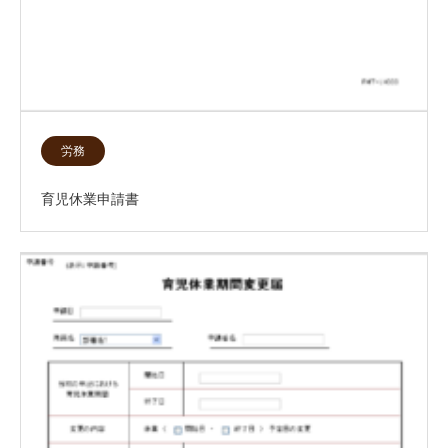
労務
育児休業申請書