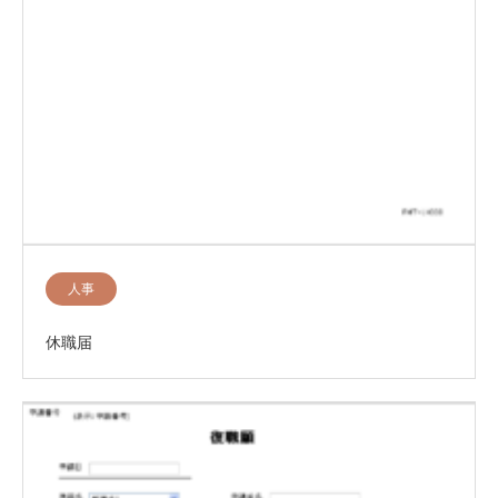
人事
休職届