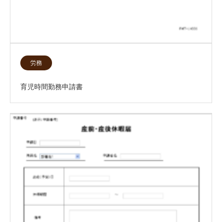
労務
育児時間勤務申請書