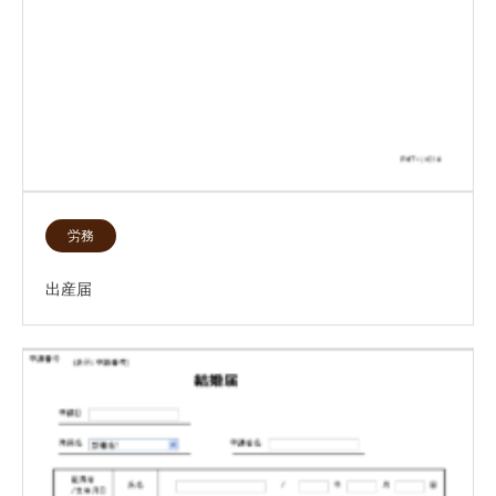
労務
出産届