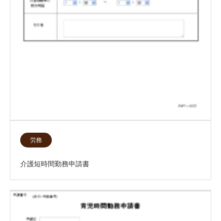
労務
介護短時間勤務申請書