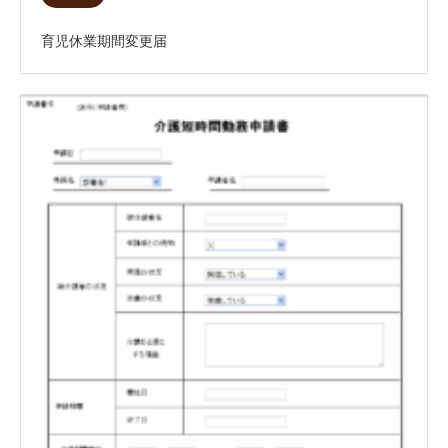
育児休業期間変更届