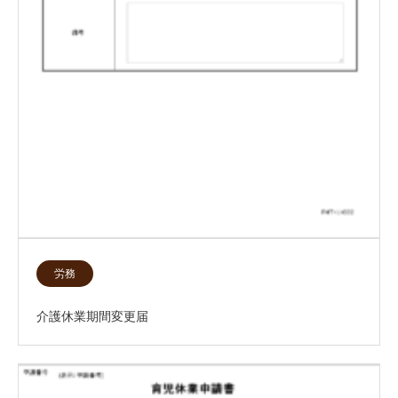
労務
介護休業期間変更届