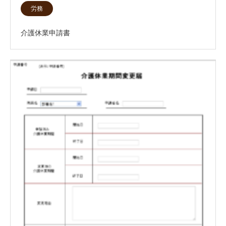
労務
介護休業申請書