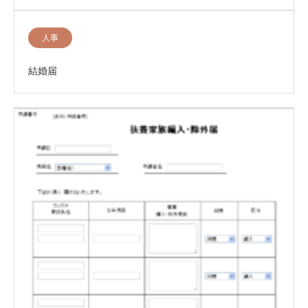
人事
結婚届