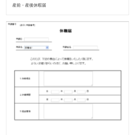
産前・産後休暇届