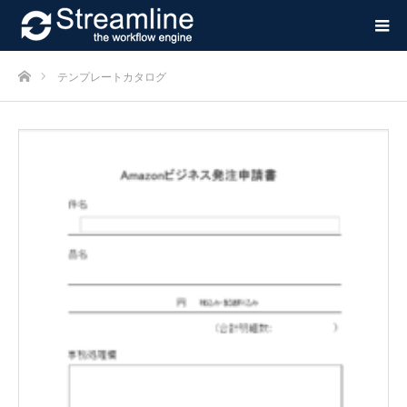
ホーム
テンプレートカタログ