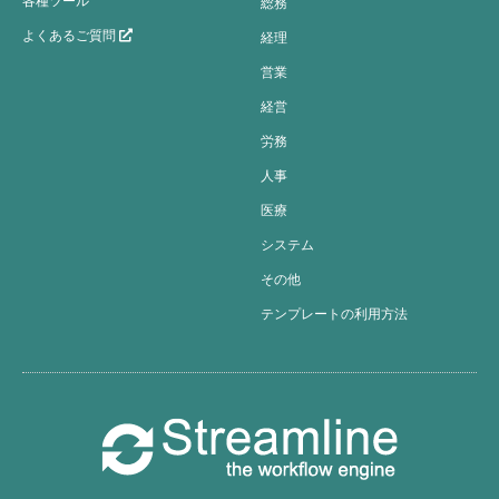
各種ツール
総務
よくあるご質問
経理
営業
経営
労務
人事
医療
システム
その他
テンプレートの利用方法