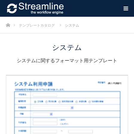
ホーム
テンプレートカタログ
システム
システム
システムに関するフォーマット用テンプレート