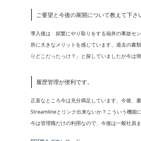
ご要望と今後の展開について教えて下さ
導入後は 頻繁にやり取りをする福井の事故セ
所に大きなメリットを感じています。過去の書
りどこだったっけ？」と探していましたが今は
履歴管理が便利です。
正直なところ今は充分満足しています。今後、
Streamlineとリンク出来ないか？こういう
今は管理職だけの利用なので、今後は一般社員