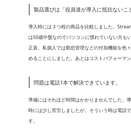
製品選びは「役員達が導入に抵抗ないこ
導入時には３つ程の商品を比較しました。Stre
は50歳中盤なのでパソコンに慣れていない方も
正直、私個人では勤怠管理などの付加機能を色
めることにしました。あとはコストパフォーマ
問題は電話1本で解決できています。
準備にはそれほど時間はかかりませんでした。
時には少し苦労しましたが、そういう時は電話
す。