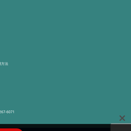
用方法
267-6071