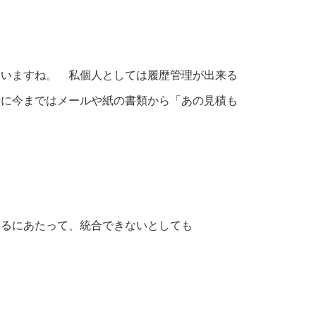
ていますね。 私個人としては履歴管理が出来る
時に今まではメールや紙の書類から「あの見積も
するにあたって、統合できないとしても