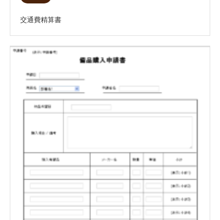
交通費精算書