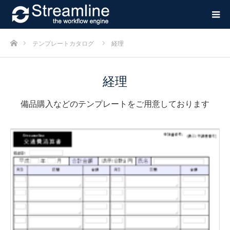
ホーム
テンプレートカタログ
経理
経理
備品購入などのテンプレートをご用意しております