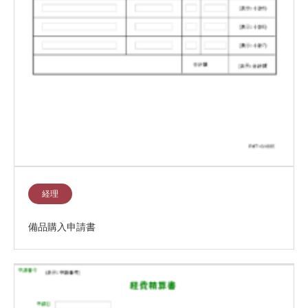
経理
備品購入申請書