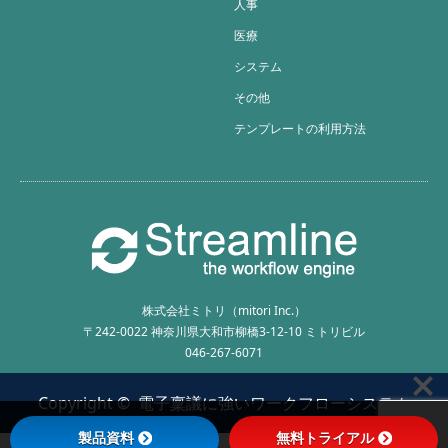
人事
医療
システム
その他
テンプレートの利用方法
株式会社ミトリ（mitori Inc.）
〒242-0022 神奈川県大和市柳橋3-12-10 ミトリビル
046-267-6071
Copyright ©
電子稟議に強いワークフローシステム
製品資料
無料トライアル