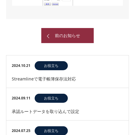
前のお知らせ
2024.10.21
お役立ち
Streamlineで電子帳簿保存法対応
2024.09.11
お役立ち
承認ルートデータを取り込んで設定
2024.07.25
お役立ち