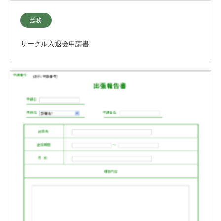
総務
サークル入退会申請書