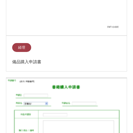
経理
備品購入申請書