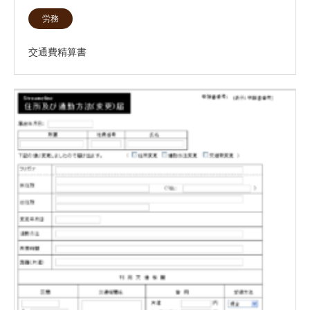
労務
交通費精算書