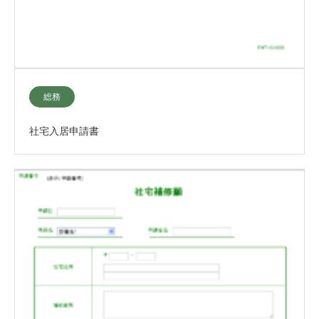
総務
社宅入居申請書