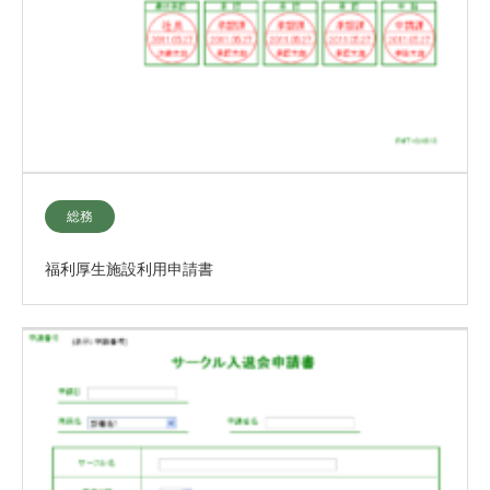
総務
福利厚生施設利用申請書