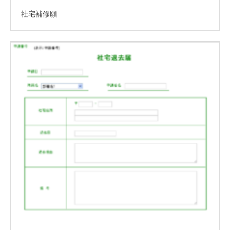
社宅補修願