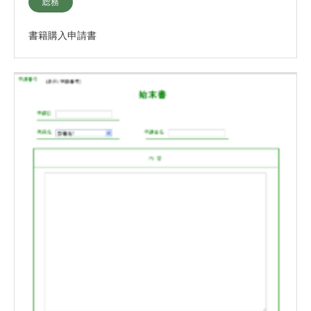
総務
書籍購入申請書