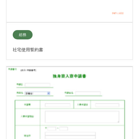
総務
社宅使用誓約書