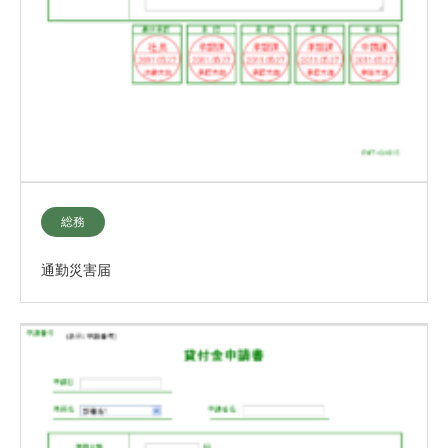
総務
通勤災害届