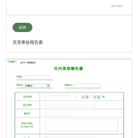
総務
災害事故報告書