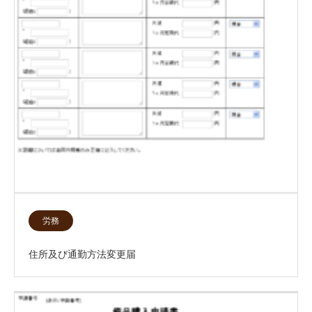
労務
住所及び通勤方法変更届