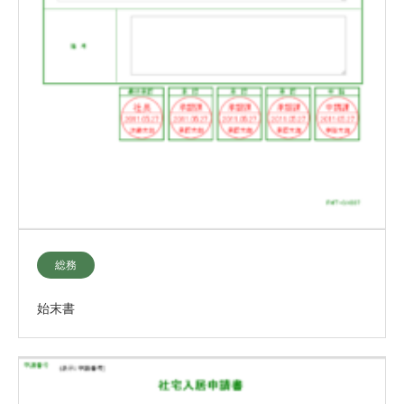
総務
始末書