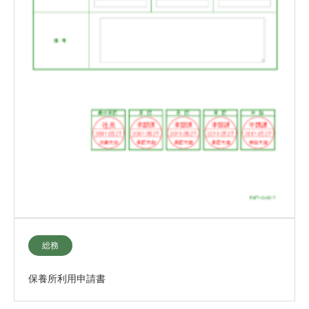
総務
保養所利用申請書