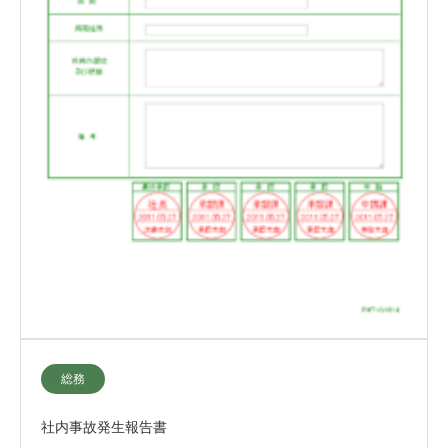
総務
社内事故発生報告書