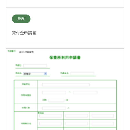
総務
貸付金申請書