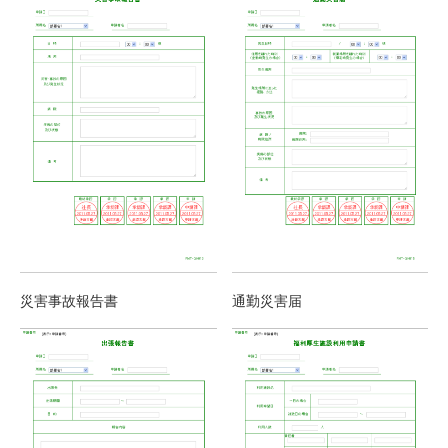
災害事故報告書
通勤災害届