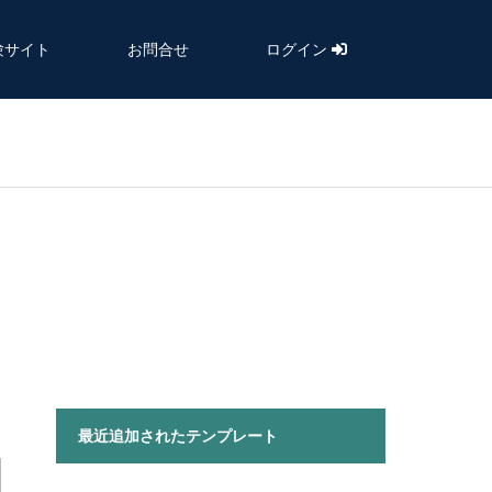
験サイト
お問合せ
ログイン
最近追加されたテンプレート