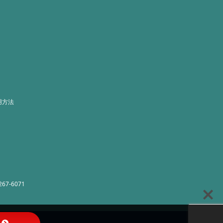
用方法
267-6071