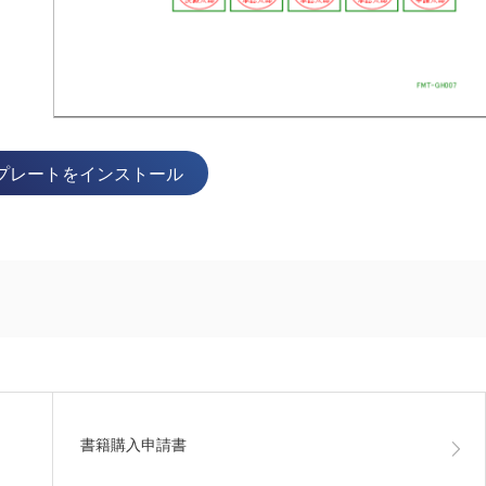
プレートをインストール
書籍購入申請書