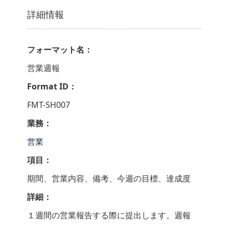
詳細情報
フォーマット名：
営業週報
Format ID：
FMT-SH007
業務：
営業
項目：
期間、営業内容、備考、今週の目標、達成度
詳細：
１週間の営業報告する際に提出します。週報