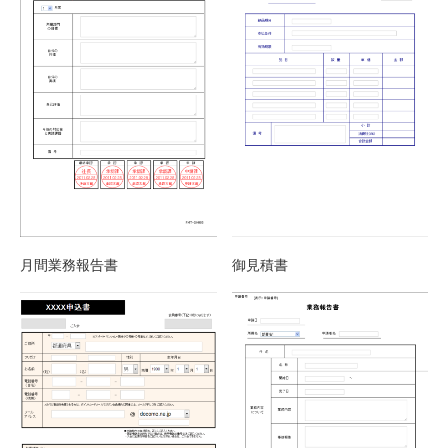
月間業務報告書
御見積書