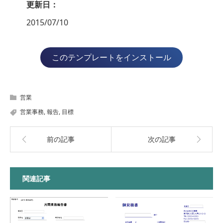
更新日：
2015/07/10
このテンプレートをインストール
営業
営業事務
,
報告
,
目標
前の記事
次の記事
関連記事