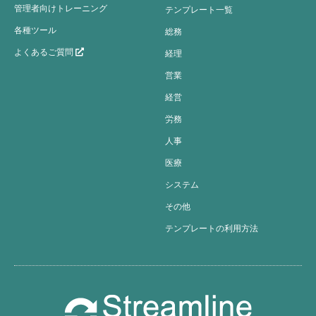
管理者向けトレーニング
テンプレート一覧
各種ツール
総務
よくあるご質問
経理
営業
経営
労務
人事
医療
システム
その他
テンプレートの利用方法