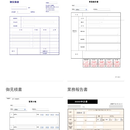
御見積書
業務報告書