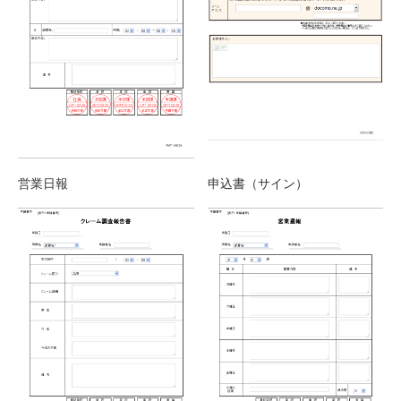
営業日報
申込書（サイン）