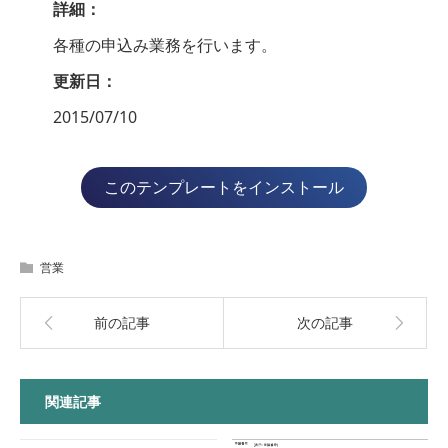
詳細：
各種の申込み業務を行います。
更新日：
2015/07/10
このテンプレートをインストール
営業
前の記事
次の記事
関連記事