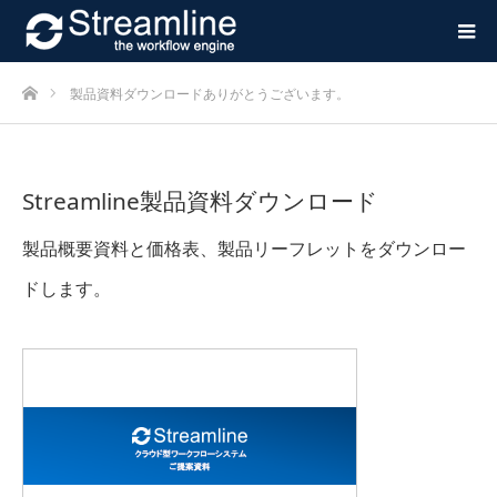
ホーム
製品資料ダウンロードありがとうございます。
Streamline製品資料ダウンロード
製品概要資料と価格表、製品リーフレットをダウンロー
ドします。