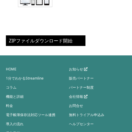
ZIPファイルダウンロード開始
HOME
お知らせ
1分でわかるStreamline
販売パートナー
コラム
パートナー制度
機能と詳細
会社情報
料金
お問合せ
電子帳簿保存法対応ツール連携
無料トライアル申込み
導入の流れ
ヘルプセンター