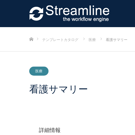
ホーム
テンプレートカタログ
医療
看護サマリー
医療
看護サマリー
詳細情報