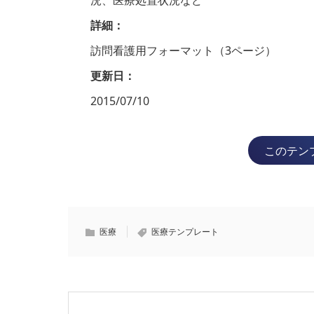
詳細：
訪問看護用フォーマット（3ページ）
更新日：
2015/07/10
このテン
医療
医療テンプレート