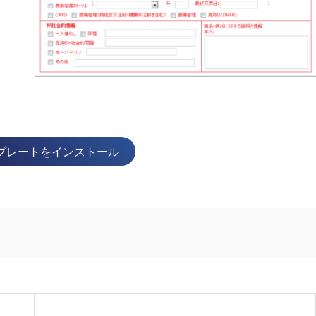
プレートをインストール