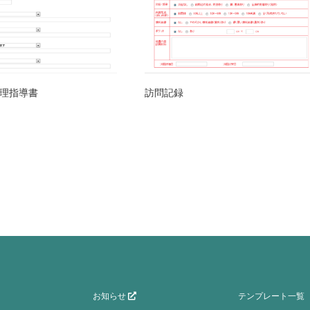
理指導書
訪問記録
お知らせ
テンプレート一覧