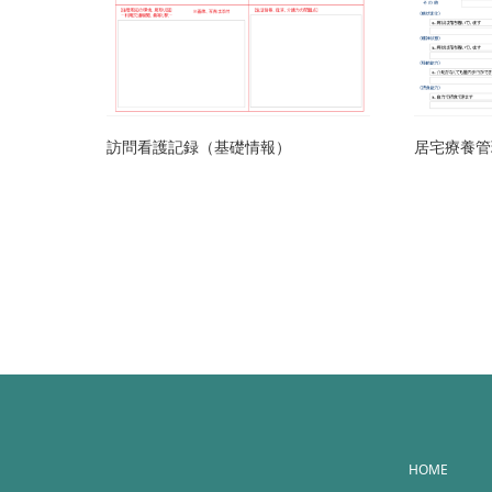
訪問看護記録（基礎情報）
居宅療養管
HOME