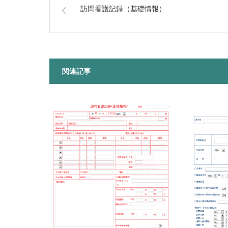
訪問看護記録（基礎情報）
関連記事