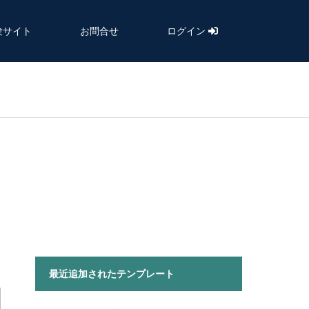
験サイト
お問合せ
ログイン
最近追加されたテンプレート