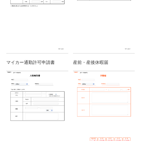
マイカー通勤許可申請書
産前・産後休暇届