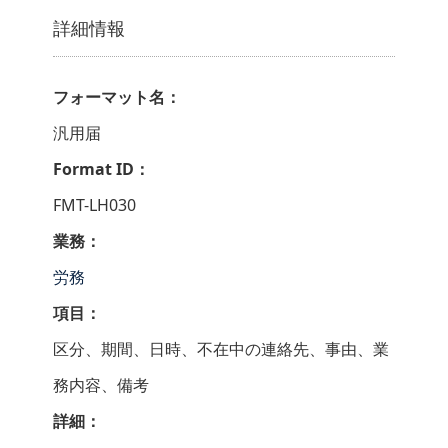
詳細情報
フォーマット名：
汎用届
Format ID：
FMT-LH030
業務：
労務
項目：
区分、期間、日時、不在中の連絡先、事由、業
務内容、備考
詳細：