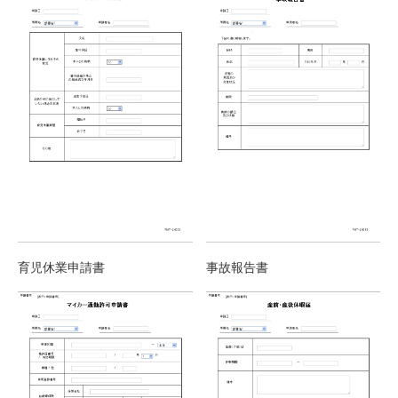
育児休業申請書
事故報告書