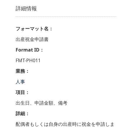
詳細情報
フォーマット名：
出産祝金申請書
Format ID：
FMT-PH011
業務：
人事
項目：
出生日、申請金額、備考
詳細：
配偶者もしくは自身の出産時に祝金を申請しま