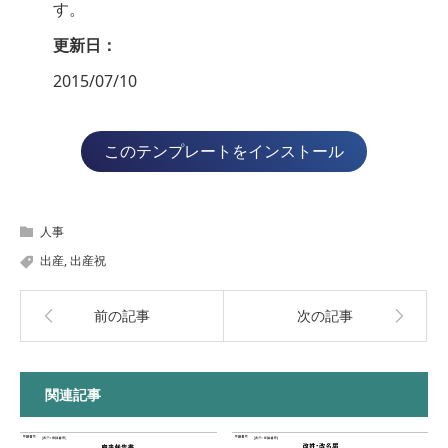
す。
更新日：
2015/07/10
このテンプレートをインストール
人事
出産
,
出産祝
前の記事
次の記事
関連記事