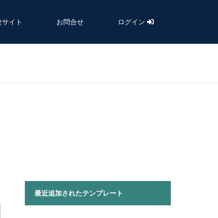
験サイト
お問合せ
ログイン
最近追加されたテンプレート