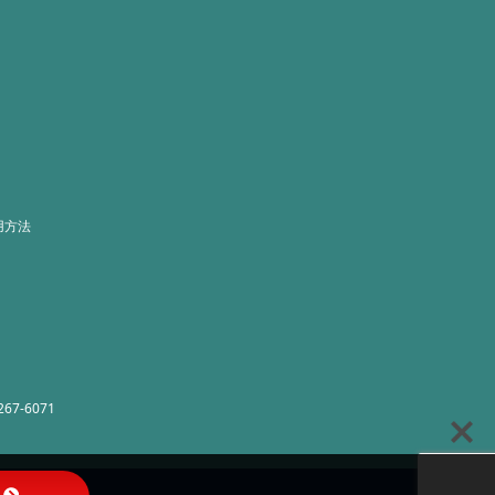
用方法
267-6071