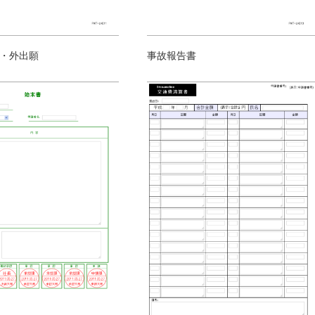
・外出願
事故報告書