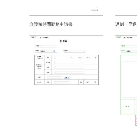
介護短時間勤務申請書
遅刻・早退